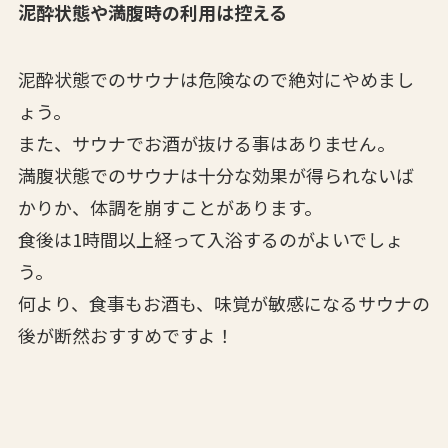
泥酔状態や満腹時の利用は控える
泥酔状態でのサウナは危険なので絶対にやめまし
ょう。
また、サウナでお酒が抜ける事はありません。
満腹状態でのサウナは十分な効果が得られないば
かりか、体調を崩すことがあります。
食後は1時間以上経って入浴するのがよいでしょ
う。
何より、食事もお酒も、味覚が敏感になるサウナの
後が断然おすすめですよ！