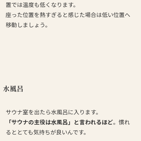
置では温度も低くなります。
座った位置を熱すぎると感じた場合は低い位置へ
移動しましょう。
水風呂
サウナ室を出たら水風呂に入ります。
「サウナの主役は水風呂」と言われるほど
。慣れ
るととても気持ちが良いんです。