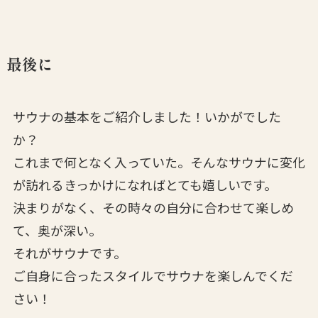
最後に
サウナの基本をご紹介しました！いかがでした
か？
これまで何となく入っていた。そんなサウナに変化
が訪れるきっかけになればとても嬉しいです。
決まりがなく、その時々の自分に合わせて楽しめ
て、奥が深い。
それがサウナです。
ご自身に合ったスタイルでサウナを楽しんでくだ
さい！