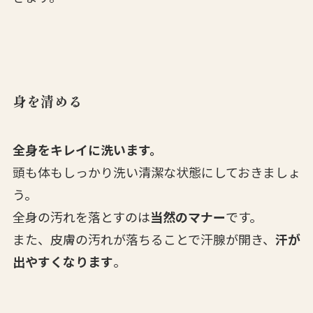
身を清める
全身をキレイに洗います。
頭も体もしっかり洗い清潔な状態にしておきましょ
う。
全身の汚れを落とすのは
当然のマナー
です。
また、皮膚の汚れが落ちることで汗腺が開き、
汗が
出やすくなります
。