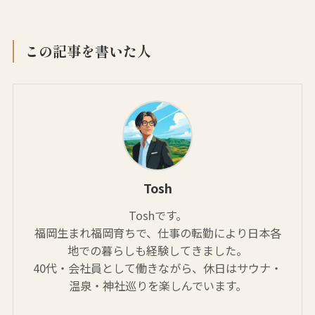
この記事を書いた人
Tosh
Toshです。
福岡生まれ福岡育ちで、仕事の転勤により日本各
地での暮らしも経験してきました。
40代・会社員として働きながら、休日はサウナ・
温泉・神社巡りを楽しんでいます。