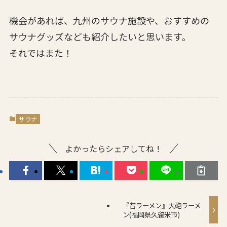
機会があれば、九州のサウナ施設や、おすすめの
サウナグッズなども紹介したいと思います。
それではまた！
サウナ
よかったらシェアしてね！
『昔ラーメン』大砲ラーメ
ン(福岡県久留米市)