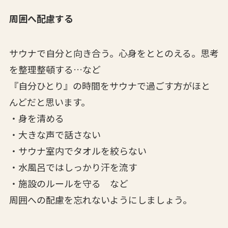
周囲へ配慮する
サウナで自分と向き合う。心身をととのえる。思考
を整理整頓する…など
『自分ひとり』の時間をサウナで過ごす方がほと
んどだと思います。
・身を清める
・大きな声で話さない
・サウナ室内でタオルを絞らない
・水風呂ではしっかり汗を流す
・施設のルールを守る など
周囲への配慮を忘れないようにしましょう。