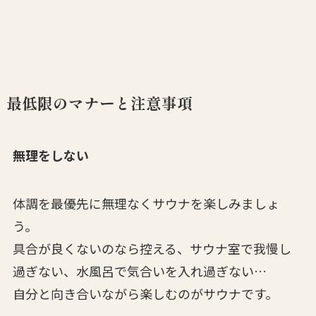
最低限のマナーと注意事項
無理をしない
体調を最優先に無理なくサウナを楽しみましょ
う。
具合が良くないのなら控える、サウナ室で我慢し
過ぎない、水風呂で気合いを入れ過ぎない…
自分と向き合いながら楽しむのがサウナです。