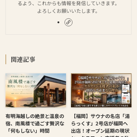
るよう、これからも情報を発信していきます。
よろしくお願いいたします。
関連記事
有明海越しの絶景と温泉の
【福岡】サウナの名店「湯
宿、南風楼で過ごす贅沢な
らっくす」2号店が福岡へ
「何もしない」時間
出店！オープン延期の現状