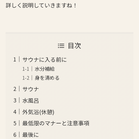
詳しく説明していきますね！
目次
サウナに入る前に
水分補給
身を清める
サウナ
水風呂
外気浴(休憩)
最低限のマナーと注意事項
最後に